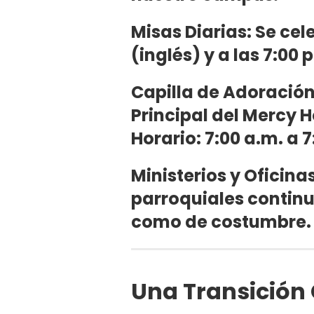
Misas Diarias: Se cel
(inglés) y a las 7:00
Capilla de Adoración
Principal del Mercy H
Horario: 7:00 a.m. a 7
Ministerios y Oficina
parroquiales contin
como de costumbre.
Una Transición