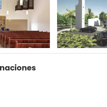
onaciones