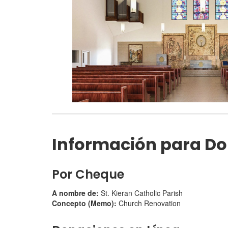
Información para D
Por Cheque
A nombre de:
St. Kieran Catholic Parish
Concepto (Memo):
Church Renovation