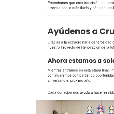
Entendemos que esta transición temporal 
proceso sea lo más fluido y cómodo posi
Ayúdenos a Cru
Gracias a la extraordinaria generosidad
nuestro Proyecto de Renovación de la Ig
Ahora estamos a sol
Mientras entramos en esta etapa final, i
continuaremos compartiendo oportunidade
aniversario el próximo año.
Cada donación nos ayuda a hacer realida