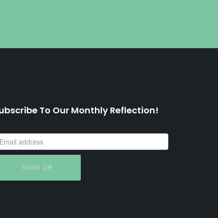
ubscribe To Our Monthly Reflection!